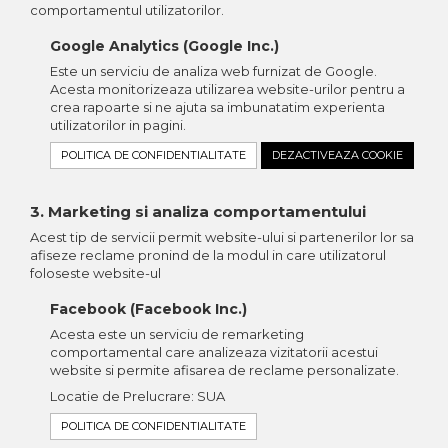
comportamentul utilizatorilor.
Google Analytics (Google Inc.)
Este un serviciu de analiza web furnizat de Google.
Acesta monitorizeaza utilizarea website-urilor pentru a
crea rapoarte si ne ajuta sa imbunatatim experienta
utilizatorilor in pagini.
POLITICA DE CONFIDENTIALITATE
DEZACTIVEAZA COOKIE
3. Marketing si analiza comportamentului
Acest tip de servicii permit website-ului si partenerilor lor sa
afiseze reclame pronind de la modul in care utilizatorul
foloseste website-ul
Facebook (Facebook Inc.)
Acesta este un serviciu de remarketing
comportamental care analizeaza vizitatorii acestui
website si permite afisarea de reclame personalizate.
Locatie de Prelucrare: SUA
POLITICA DE CONFIDENTIALITATE