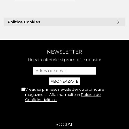
Politica Cookies
NEWSLETTER
Nu rata ofertele si promotiile noastre
Vreau sa primesc newsletter cu promotiile
magazinului. Afla mai multe in
Politica de
Confidentialitate
SOCIAL