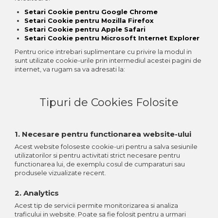
Setari Cookie pentru Google Chrome
Setari Cookie pentru Mozilla Firefox
Setari Cookie pentru Apple Safari
Setari Cookie pentru Microsoft Internet Explorer
Pentru orice intrebari suplimentare cu privire la modul in
sunt utilizate cookie-urile prin intermediul acestei pagini de
internet, va rugam sa va adresati la:
Tipuri de Cookies Folosite
1. Necesare pentru functionarea website-ului
Acest website foloseste cookie-uri pentru a salva sesiunile
utilizatorilor si pentru activitati strict necesare pentru
functionarea lui, de exemplu cosul de cumparaturi sau
produsele vizualizate recent.
2. Analytics
Acest tip de servicii permite monitorizarea si analiza
traficului in website. Poate sa fie folosit pentru a urmari