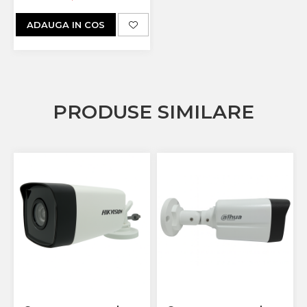
dB, LED
ADAUGA IN COS
PRODUSE SIMILARE