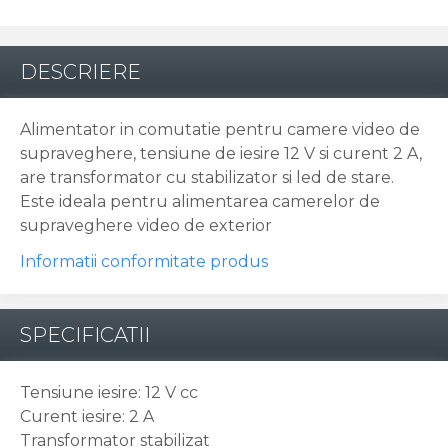
DESCRIERE
Alimentator in comutatie pentru camere video de
supraveghere, tensiune de iesire 12 V si curent 2 A,
are transformator cu stabilizator si led de stare.
Este ideala pentru alimentarea camerelor de
supraveghere video de exterior
Informatii conformitate produs
SPECIFICATII
Tensiune iesire: 12 V cc
Curent iesire: 2 A
Transformator stabilizat