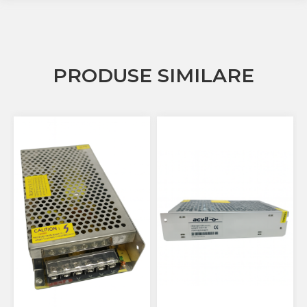
PRODUSE SIMILARE