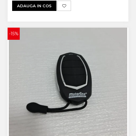
ADAUGA IN COS
-15%