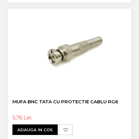
MUFA BNC TATA CU PROTECTIE CABLU RG6
5,76 Lei
ADAUGA IN COS