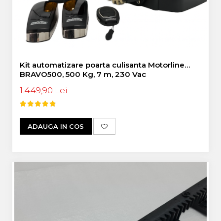
Kit automatizare poarta culisanta Motorline
BRAVO500, 500 Kg, 7 m, 230 Vac
1.449,90 Lei
ADAUGA IN COS