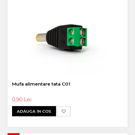
Mufa alimentare tata C01
0,90 Lei
ADAUGA IN COS