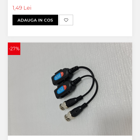
1,49 Lei
ADAUGA IN COS
-27%