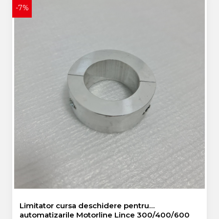
-7%
Limitator cursa deschidere pentru
automatizarile Motorline Lince 300/400/600