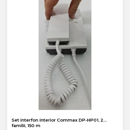
Set interfon interior Commax DP-HP01, 2
familii, 150 m