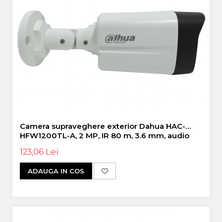
Camera supraveghere exterior Dahua HAC-
HFW1200TL-A, 2 MP, IR 80 m, 3.6 mm, audio
123,06 Lei
ADAUGA IN COS