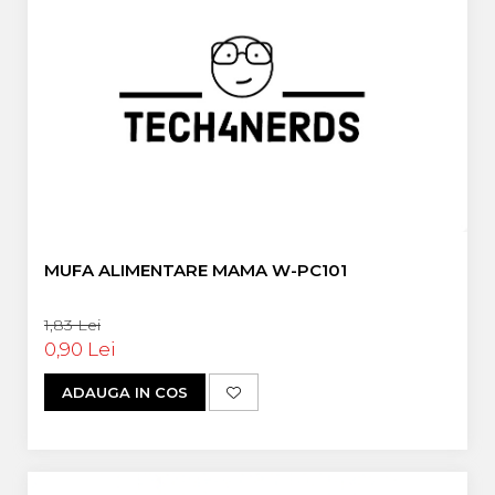
MUFA ALIMENTARE MAMA W-PC101
1,83 Lei
0,90 Lei
ADAUGA IN COS