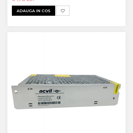
ADAUGA IN COS