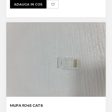
ADAUGA IN COS
MUFA RJ45 CAT6