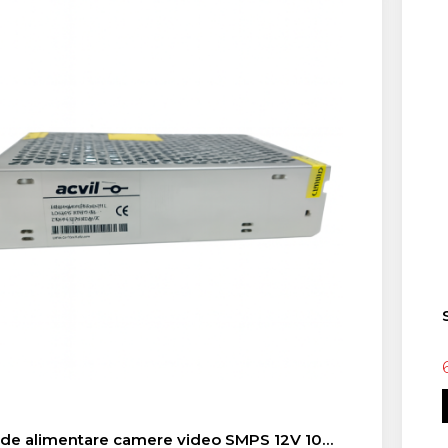
 de alimentare camere video SMPS 12V 10A,