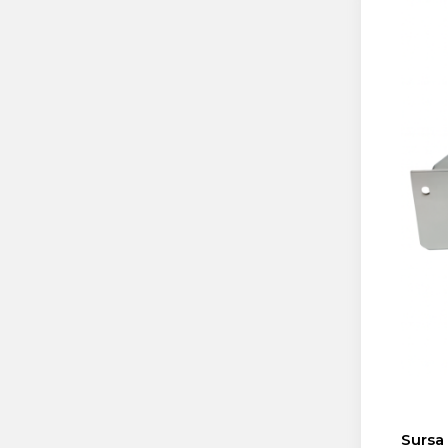
Sursa