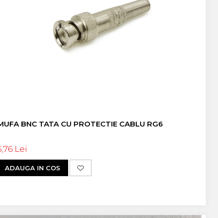
MUFA BNC TATA CU PROTECTIE CABLU RG6
5,76 Lei
ADAUGA IN COS